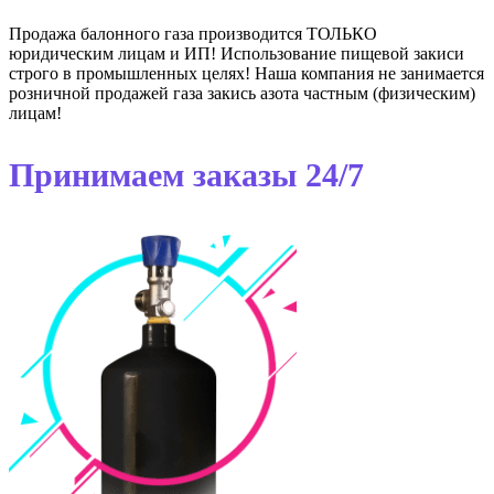
Продажа балонного газа производится ТОЛЬКО
юридическим лицам и ИП! Использование пищевой закиси
строго в промышленных целях! Наша компания не занимается
розничной продажей газа закись азота частным (физическим)
лицам!
Принимаем заказы 24/7