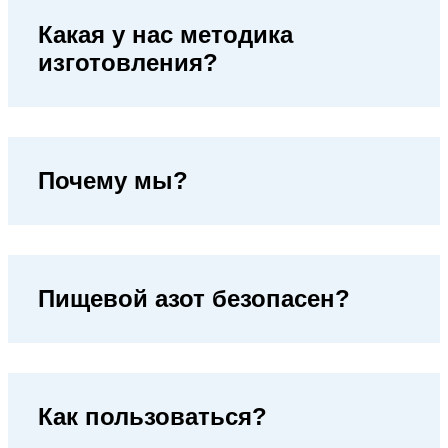
Какая у нас методика
изготовления?
Почему мы?
Пищевой азот безопасен?
Как пользоваться?