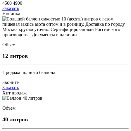
4500
4900
Заказать
Новинка
Объем
12 литров
Продажа полного баллона
Звоните
Заказать
Хит продаж
Объем
40 литров