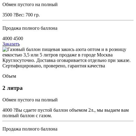
Обмен пустого на полный
3500
?
Вес: 700 гр.
Продажа полного баллона
4000
4500
Заказать
Объем
2 литра
Обмен пустого на полный
4000
?
Вы сдаете пустой баллон объемом 2л., мы выдаем вам
полный баллон с газом.
Продажа полного баллона