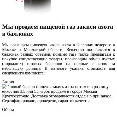
Мы продаем пищевой газ закиси азота
в баллонах
Мы реализуем пищевую закись азота в баллонах недорого в
Москве и Московской области. Вещество поставляется в
баллонах разных объемов. помимо газа также предлагаем к
покупке сопутствующие товары, производим обмен пустых
(порожних) газовых баллонов на полные с газом за
небольшую доплату. В каталоге указана стоимость для
следующего комплекта:
Акция
Объем