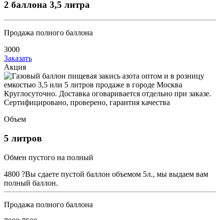
2 баллона 3,5 литра
Продажа полного баллона
3000
Заказать
Акция
Объем
5 литров
Обмен пустого на полный
4800
?
Вы сдаете пустой баллон объемом 5л., мы выдаем вам
полный баллон.
Продажа полного баллона