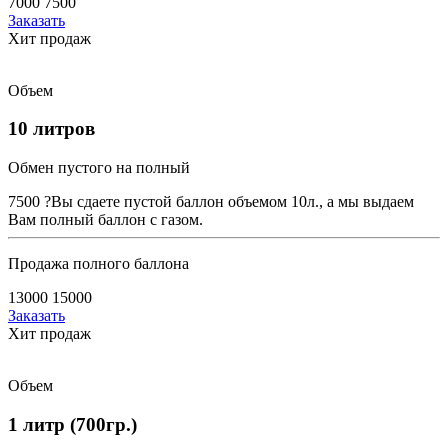
7000
7500
Заказать
Хит продаж
Объем
10 литров
Обмен пустого на полный
7500
?
Вы сдаете пустой баллон объемом 10л., а мы выдаем
Вам полный баллон с газом.
Продажа полного баллона
13000
15000
Заказать
Хит продаж
Объем
1 литр (700гр.)