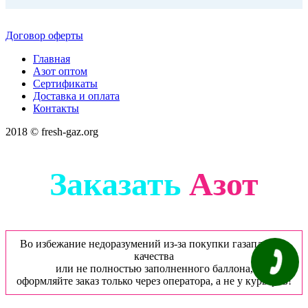
Договор оферты
Главная
Азот оптом
Сертификаты
Доставка и оплата
Контакты
2018 © fresh-gaz.org
Заказать
Азот
Во избежание недоразумений из-за покупки газаплохого
качества
или не полностью заполненного баллона,
оформляйте заказ только через оператора, а не у курьеров!