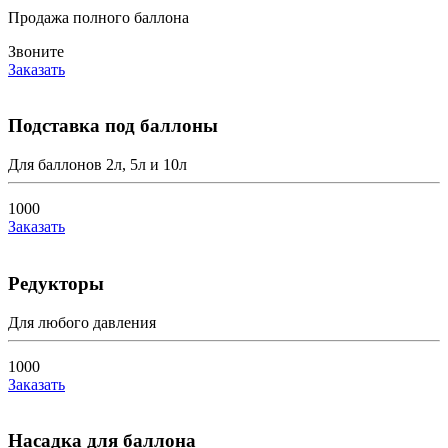
Продажа полного баллона
Звоните
Заказать
Подставка под баллоны
Для баллонов 2л, 5л и 10л
1000
Заказать
Редукторы
Для любого давления
1000
Заказать
Насадка для баллона