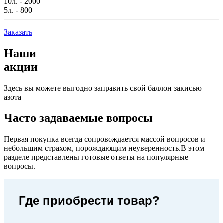
10л. - 2000
5л. - 800
Заказать
Наши
акции
Здесь вы можете выгодно заправить свой баллон закисью
азота
Часто задаваемые вопросы
Первая покупка всегда сопровождается массой вопросов и
небольшим страхом, порождающим неуверенность.В этом
разделе представлены готовые ответы на популярные
вопросы.
Где приобрести товар?