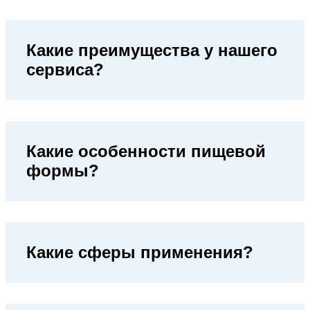
Какие преимущества у нашего
сервиса?
Какие особенности пищевой
формы?
Какие сферы применения?