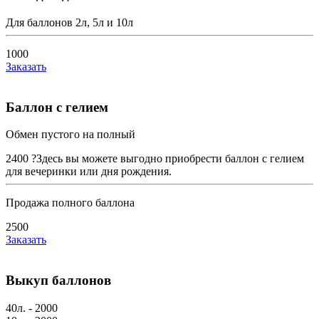
Для баллонов 2л, 5л и 10л
1000
Заказать
Баллон с гелием
Обмен пустого на полный
2400
?
Здесь вы можете выгодно приобрести баллон с гелием
для вечеринки или дня рождения.
Продажа полного баллона
2500
Заказать
Выкуп баллонов
40л. - 2000