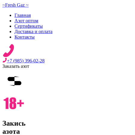
~
Fresh Gaz
~
Главная
Азот оптом
Сертификаты
Доставка и оплата
Контакты
+7 (985) 396-02-28
Заказать азот
Закись
азота